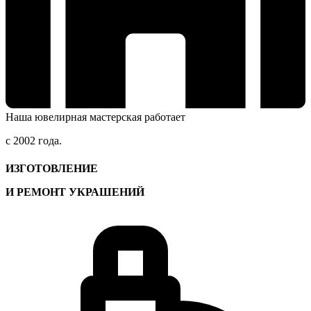
Наша ювелирная мастерская работает
с 2002 года.
ИЗГОТОВЛЕНИЕ
И РЕМОНТ УКРАШЕНИЙ