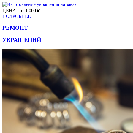
ЦЕНА: от 1 000 ₽
ПОДРОБНЕЕ
РЕМОНТ
УКРАШЕНИЙ