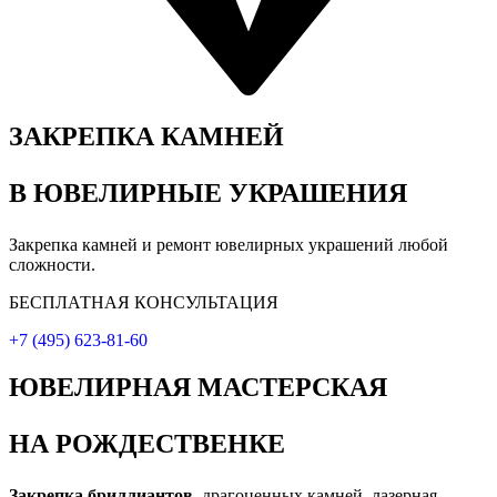
ЗАКРЕПКА КАМНЕЙ
В ЮВЕЛИРНЫЕ УКРАШЕНИЯ
Закрепка камней и ремонт ювелирных украшений любой
сложности.
БЕСПЛАТНАЯ КОНСУЛЬТАЦИЯ
+7 (495) 623-81-60
ЮВЕЛИРНАЯ МАСТЕРСКАЯ
НА РОЖДЕСТВЕНКЕ
Закрепка бриллиантов,
драгоценных камней, лазерная