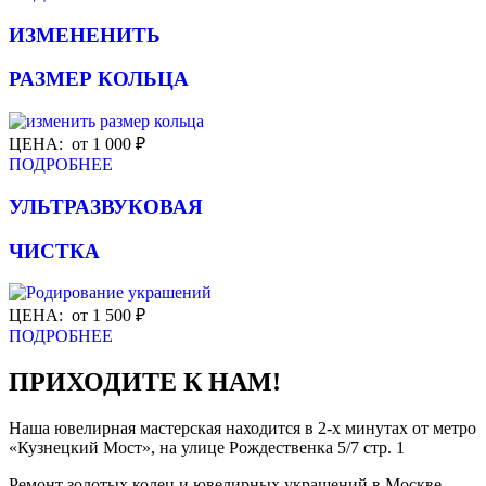
ИЗМЕНЕНИТЬ
РАЗМЕР КОЛЬЦА
ЦЕНА: от 1 000 ₽
ПОДРОБНЕЕ
УЛЬТРАЗВУКОВАЯ
ЧИСТКА
ЦЕНА: от 1 500 ₽
ПОДРОБНЕЕ
ПРИХОДИТЕ К НАМ!
Наша ювелирная мастерская находится в 2-х минутах от метро
«Кузнецкий Мост», на улице Рождественка 5/7 стр. 1
Ремонт золотых колец и ювелирных украшений в Москве.