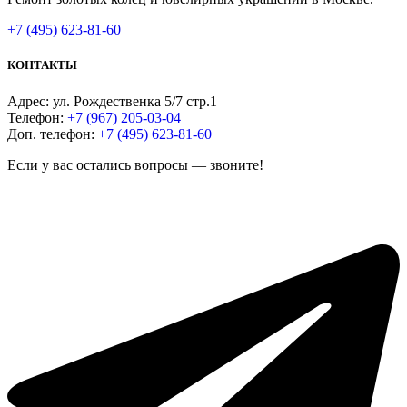
+7 (495) 623-81-60
КОНТАКТЫ
Адрес: ул. Рождественка 5/7 стр.1
Телефон:
+7 (967) 205-03-04
Доп. телефон:
+7 (495) 623-81-60
Если у вас остались вопросы — звоните!