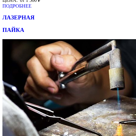
ЦЕНА: от 1 500 ₽
ПОДРОБНЕЕ
ЛАЗЕРНАЯ
ПАЙКА