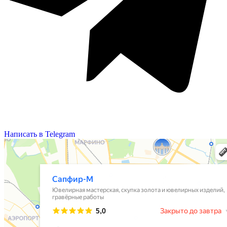
Написать в Telegram