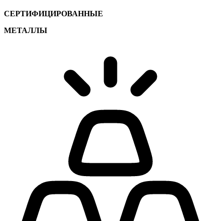
СЕРТИФИЦИРОВАННЫЕ
МЕТАЛЛЫ