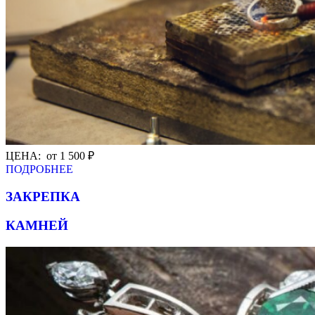
ЦЕНА: от 1 500 ₽
ПОДРОБНЕЕ
ЗАКРЕПКА
КАМНЕЙ