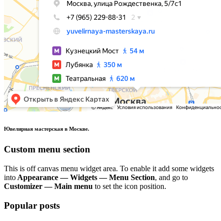
Ювелирная мастерская в Москве.
Custom menu section
This is off canvas menu widget area. To enable it add some widgets
into
Appearance — Widgets — Menu Section
, and go to
Customizer — Main menu
to set the icon position.
Popular posts