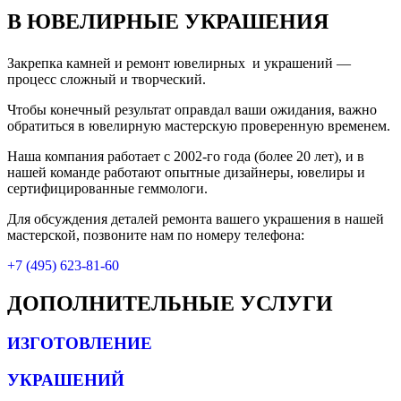
В ЮВЕЛИРНЫЕ УКРАШЕНИЯ
Закрепка камней и ремонт ювелирных и украшений —
процесс сложный и творческий.
Чтобы конечный результат оправдал ваши ожидания, важно
обратиться в ювелирную мастерскую проверенную временем.
Наша компания работает с 2002-го года (более 20 лет), и в
нашей команде работают опытные дизайнеры, ювелиры и
сертифицированные геммологи.
Для обсуждения деталей ремонта вашего украшения в нашей
мастерской, позвоните нам по номеру телефона:
+7 (495) 623-81-60
ДОПОЛНИТЕЛЬНЫЕ УСЛУГИ
ИЗГОТОВЛЕНИЕ
УКРАШЕНИЙ