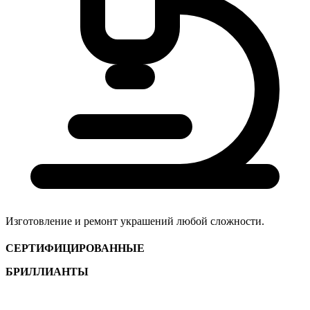
Изготовление и ремонт украшений любой сложности.
СЕРТИФИЦИРОВАННЫЕ
БРИЛЛИАНТЫ