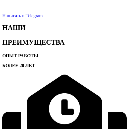
Написать в Telegram
НАШИ
ПРЕИМУЩЕСТВА
ОПЫТ РАБОТЫ
БОЛЕЕ 20 ЛЕТ