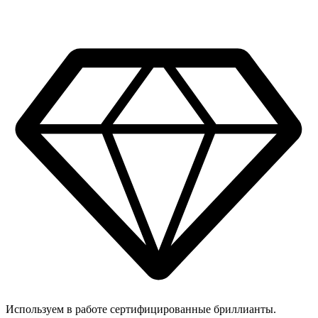
Используем в работе сертифицированные бриллианты.