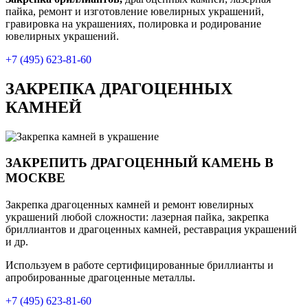
пайка, ремонт и изготовление ювелирных украшений,
гравировка на украшениях, полировка и родирование
ювелирных украшений.
+7 (495) 623-81-60
ЗАКРЕПКА ДРАГОЦЕННЫХ
КАМНЕЙ
ЗАКРЕПИТЬ ДРАГОЦЕННЫЙ КАМЕНЬ В
МОСКВЕ
Закрепка драгоценных камней и ремонт ювелирных
украшений любой сложности: лазерная пайка, закрепка
бриллиантов и драгоценных камней, реставрация украшений
и др.
Используем в работе сертифицированные бриллианты и
апробированные драгоценные металлы.
+7 (495) 623-81-60