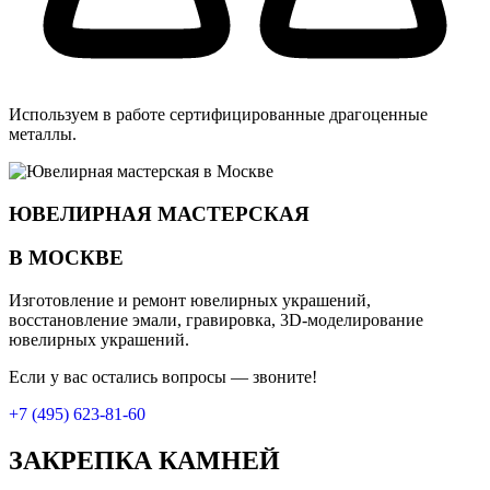
Используем в работе сертифицированные драгоценные
металлы.
ЮВЕЛИРНАЯ МАСТЕРСКАЯ
В МОСКВЕ
Изготовление и ремонт ювелирных украшений,
восстановление эмали, гравировка, 3D-моделирование
ювелирных украшений.
Если у вас остались вопросы — звоните!
+7 (495) 623-81-60
ЗАКРЕПКА КАМНЕЙ