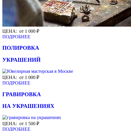
ЦЕНА: от 1 000 ₽
ПОДРОБНЕЕ
ПОЛИРОВКА
УКРАШЕНИЙ
ЦЕНА: от 1 000 ₽
ПОДРОБНЕЕ
ГРАВИРОВКА
НА УКРАШЕНИЯХ
ЦЕНА: от 1 500 ₽
ПОДРОБНЕЕ