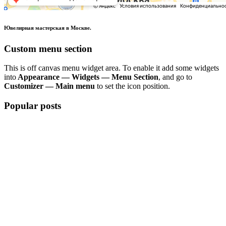
Ювелирная мастерская в Москве.
Custom menu section
This is off canvas menu widget area. To enable it add some widgets
into
Appearance — Widgets — Menu Section
, and go to
Customizer — Main menu
to set the icon position.
Popular posts