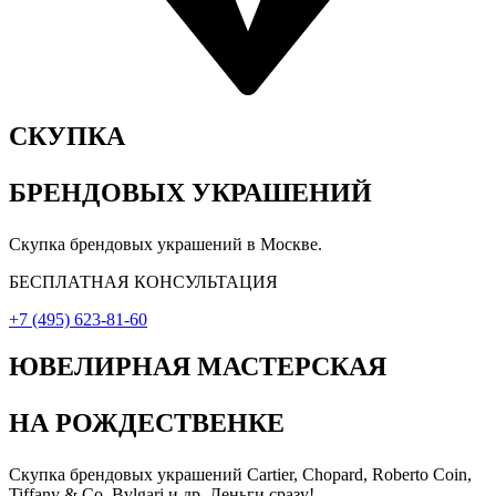
СКУПКА
БРЕНДОВЫХ УКРАШЕНИЙ
Скупка брендовых украшений в Москве.
БЕСПЛАТНАЯ КОНСУЛЬТАЦИЯ
+7 (495) 623-81-60
ЮВЕЛИРНАЯ МАСТЕРСКАЯ
НА РОЖДЕСТВЕНКЕ
Скупка брендовых украшений Cartier, Chopard, Roberto Coin,
Tiffany & Co, Bvlgari и др. Деньги сразу!