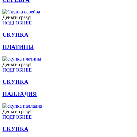
Деньги сразу!
ПОДРОБНЕЕ
СКУПКА
ПЛАТИНЫ
Деньги сразу!
ПОДРОБНЕЕ
СКУПКА
ПАЛЛАДИЯ
Деньги сразу!
ПОДРОБНЕЕ
СКУПКА