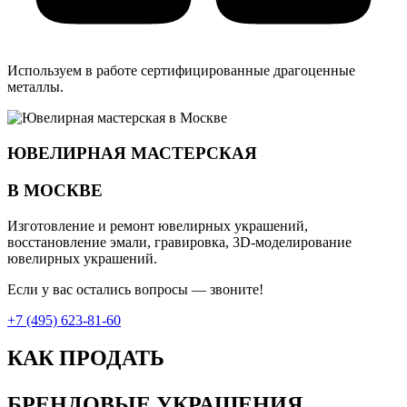
Используем в работе сертифицированные драгоценные
металлы.
ЮВЕЛИРНАЯ МАСТЕРСКАЯ
В МОСКВЕ
Изготовление и ремонт ювелирных украшений,
восстановление эмали, гравировка, 3D-моделирование
ювелирных украшений.
Если у вас остались вопросы — звоните!
+7 (495) 623-81-60
КАК ПРОДАТЬ
БРЕНДОВЫЕ УКРАШЕНИЯ