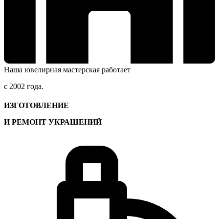
Наша ювелирная мастерская работает
с 2002 года.
ИЗГОТОВЛЕНИЕ
И РЕМОНТ УКРАШЕНИЙ