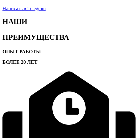
Написать в Telegram
НАШИ
ПРЕИМУЩЕСТВА
ОПЫТ РАБОТЫ
БОЛЕЕ 20 ЛЕТ