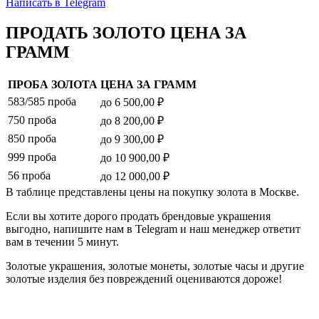
Написать в Telegram
ПРОДАТЬ ЗОЛОТО ЦЕНА ЗА
ГРАММ
ПРОБА ЗОЛОТА
ЦЕНА ЗА ГРАММ
583/585 проба
до 6 500,00 ₽
750 проба
до 8 200,00 ₽
850 проба
до 9 300,00 ₽
999 проба
до 10 900,00 ₽
56 проба
до 12 000,00 ₽
В таблице представлены цены на покупку золота в Москве.
Если вы хотите дорого продать брендовые украшения
выгодно, напишите нам в Telegram и наш менеджер ответит
вам в течении 5 минут.
Золотые украшения, золотые монеты, золотые часы и другие
золотые изделия без повреждений оцениваются дороже!