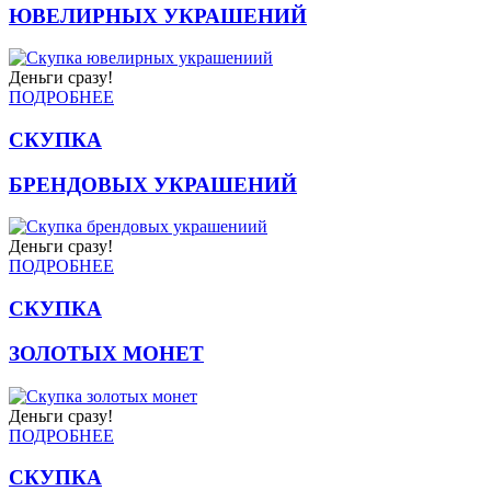
ЮВЕЛИРНЫХ УКРАШЕНИЙ
Деньги сразу!
ПОДРОБНЕЕ
СКУПКА
БРЕНДОВЫХ УКРАШЕНИЙ
Деньги сразу!
ПОДРОБНЕЕ
СКУПКА
ЗОЛОТЫХ МОНЕТ
Деньги сразу!
ПОДРОБНЕЕ
СКУПКА