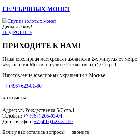
СЕРЕБРЯНЫХ МОНЕТ
Деньги сразу!
ПОДРОБНЕЕ
ПРИХОДИТЕ К НАМ!
Наша ювелирная мастерская находится в 2-х минутах от метро
«Кузнецкий Мост», на улице Рождественка 5/7 стр. 1
Изготовление ювелирных украшений в Москве.
+7 (495) 623-81-60
КОНТАКТЫ
Адрес: ул. Рождественка 5/7 стр.1
Телефон:
+7 (967) 205-03-04
Доп. телефон:
+7 (495) 623-81-60
Если у вас остались вопросы — звоните!