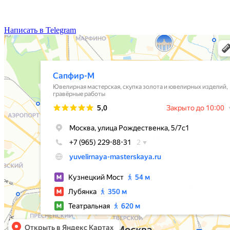
Написать в Telegram