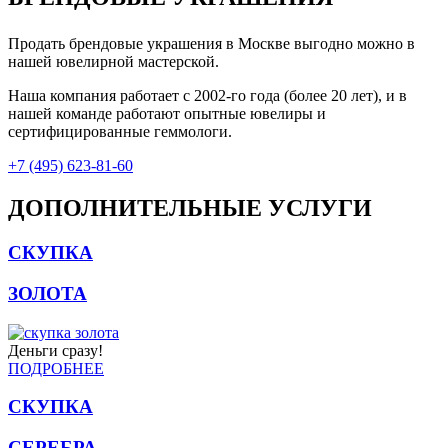
Продать брендовые украшения в Москве выгодно можно в
нашей ювелирной мастерской.
Наша компания работает с 2002-го года (более 20 лет), и в
нашей команде работают опытные ювелиры и
сертифицированные геммологи.
+7 (495) 623-81-60
ДОПОЛНИТЕЛЬНЫЕ УСЛУГИ
СКУПКА
ЗОЛОТА
Деньги сразу!
ПОДРОБНЕЕ
СКУПКА
СЕРЕБРА