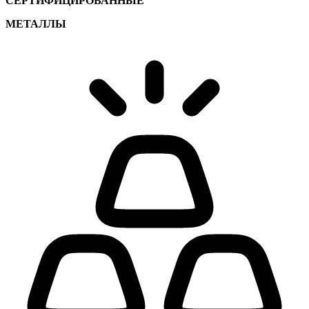
СЕРТИФИЦИРОВАННЫЕ
МЕТАЛЛЫ