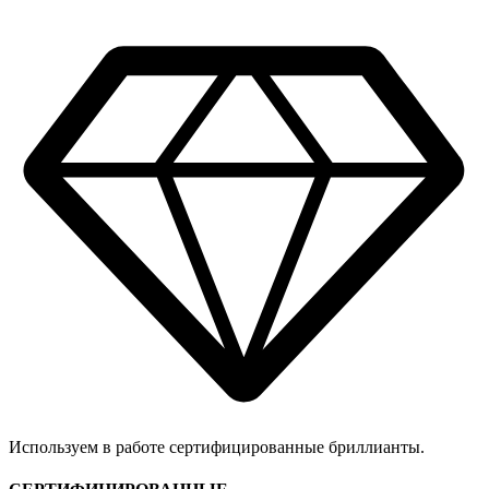
Используем в работе сертифицированные бриллианты.