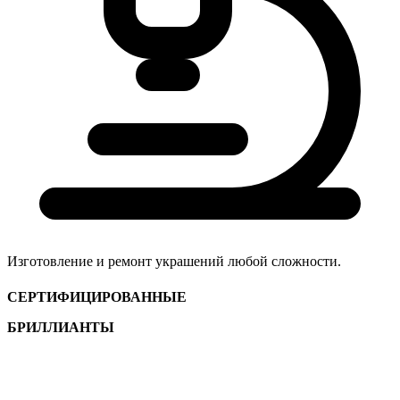
Изготовление и ремонт украшений любой сложности.
СЕРТИФИЦИРОВАННЫЕ
БРИЛЛИАНТЫ