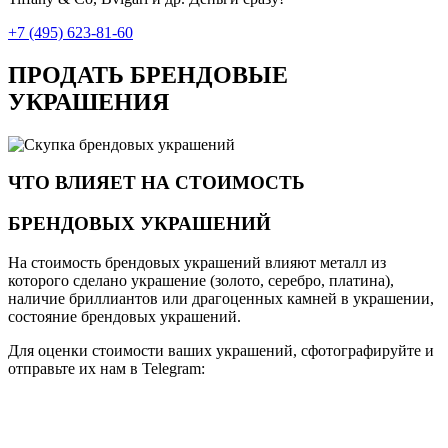
+7 (495) 623-81-60
ПРОДАТЬ БРЕНДОВЫЕ
УКРАШЕНИЯ
ЧТО ВЛИЯЕТ НА СТОИМОСТЬ
БРЕНДОВЫХ УКРАШЕНИЙ
На стоимость брендовых украшений влияют металл из
которого сделано украшение (золото, серебро, платина),
наличие бриллиантов или драгоценных камней в украшении,
состояние брендовых украшений.
Для оценки стоимости ваших украшений, сфотографируйте и
отправьте их нам в Telegram: